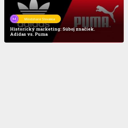
Mindshare Slovakia
Historický marketing: Súboj značiek.
Adidas vs. Puma