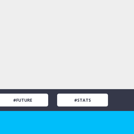
#FUTURE
#STATS