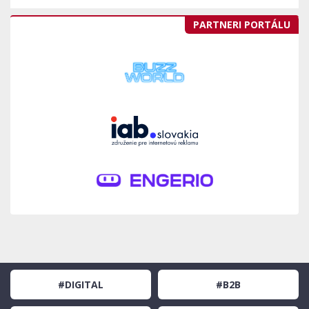
PARTNERI PORTÁLU
#DIGITAL
#B2B