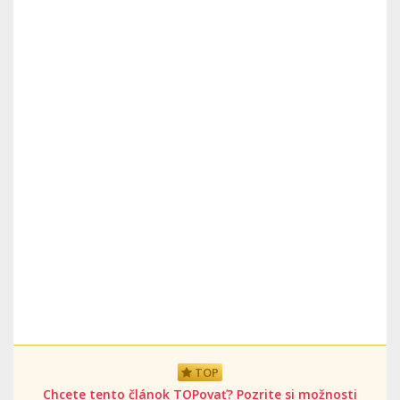
TOP
Chcete tento článok TOPovať? Pozrite si možnosti