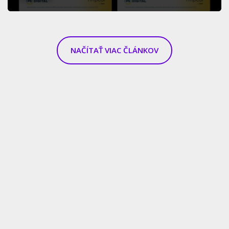
NAČÍTAŤ VIAC ČLÁNKOV