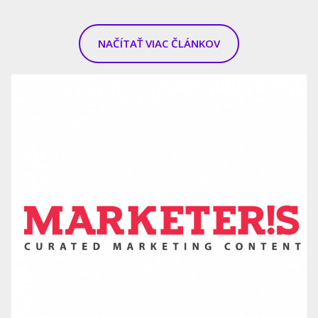
NAČÍTAŤ VIAC ČLÁNKOV