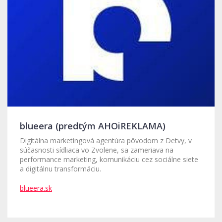
blueera (predtým AHOiREKLAMA)
Digitálna marketingová agentúra pôvodom z Detvy, v
súčasnosti sídliaca vo Zvolene, sa zameriava na
performance marketing, komunikáciu cez sociálne siete
a digitálnu transformáciu.
blueera.sk