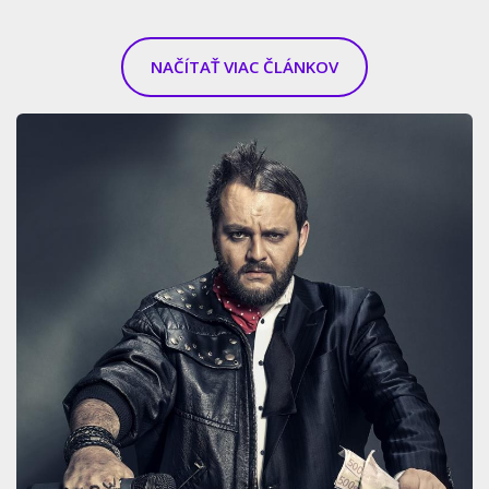
NAČÍTAŤ VIAC ČLÁNKOV