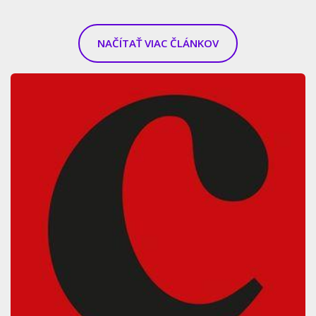
NAČÍTAŤ VIAC ČLÁNKOV