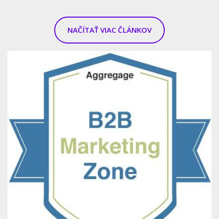
NAČÍTAŤ VIAC ČLÁNKOV