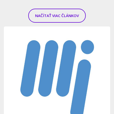
NAČÍTAŤ VIAC ČLÁNKOV