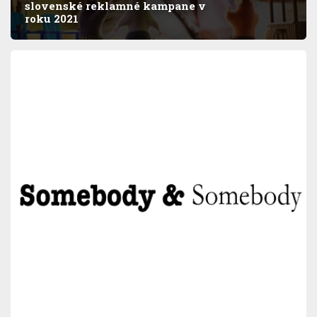
slovenské reklamné kampane v
roku 2021