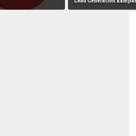
Lead Generation kampa