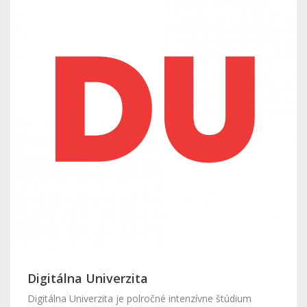
Digitálna Univerzita
Digitálna Univerzita je polročné intenzívne štúdium