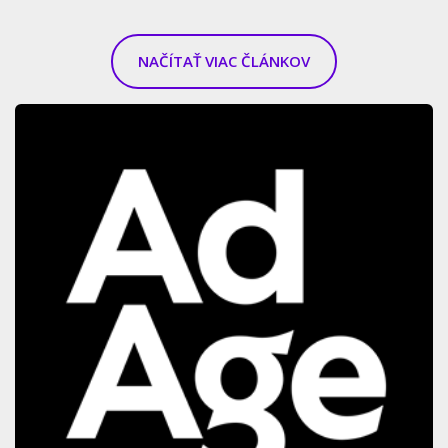
NAČÍTAŤ VIAC ČLÁNKOV