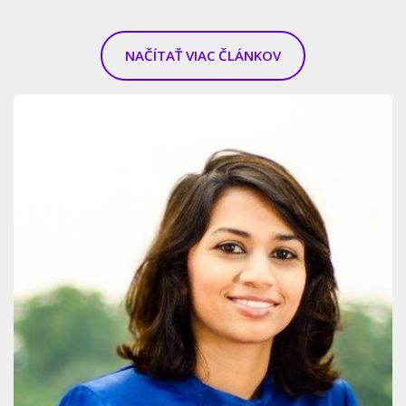
NAČÍTAŤ VIAC ČLÁNKOV