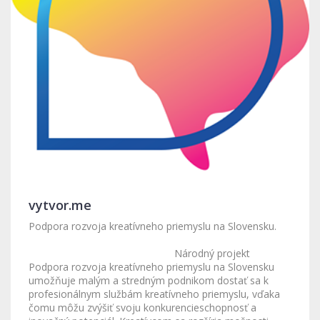
vytvor.me
Podpora rozvoja kreatívneho priemyslu na Slovensku.
Národný projekt
Podpora rozvoja kreatívneho priemyslu na Slovensku
umožňuje malým a stredným podnikom dostať sa k
profesionálnym službám kreatívneho priemyslu, vďaka
čomu môžu zvýšiť svoju konkurencieschopnosť a