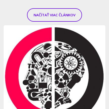
NAČÍTAŤ VIAC ČLÁNKOV