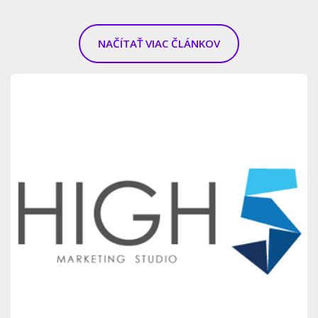
NAČÍTAŤ VIAC ČLÁNKOV