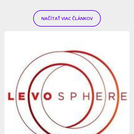
NAČÍTAŤ VIAC ČLÁNKOV