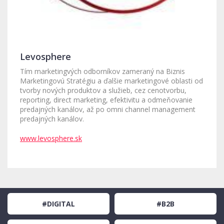
Levosphere
Tím marketingvých odborníkov zameraný na Biznis
Marketingovú Stratégiu a ďalšie marketingové oblasti od
tvorby nových produktov a služieb, cez cenotvorbu,
reporting, direct marketing, efektivitu a odmeňovanie
predajných kanálov, až po omni channel management
predajných kanálov.
www.levosphere.sk
#DIGITAL
#B2B