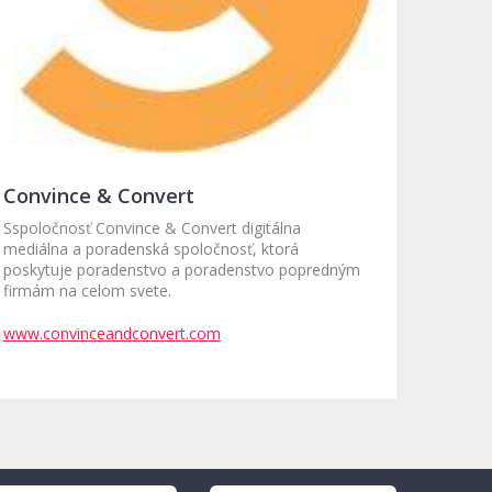
Convince & Convert
Sspoločnosť Convince & Convert digitálna
mediálna a poradenská spoločnosť, ktorá
poskytuje poradenstvo a poradenstvo popredným
firmám na celom svete.
www.convinceandconvert.com