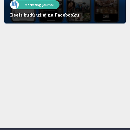
Marketing Journal
Reels budú už aj na Facebooku