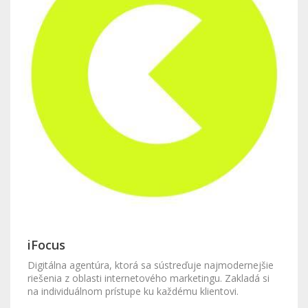
iFocus
Digitálna agentúra, ktorá sa sústreďuje najmodernejšie
riešenia z oblasti internetového marketingu. Zakladá si
na individuálnom prístupe ku každému klientovi.