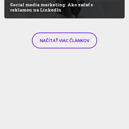
Social media marketing: Ako začať s
reklamou na LinkedIn
NAČÍTAŤ VIAC ČLÁNKOV