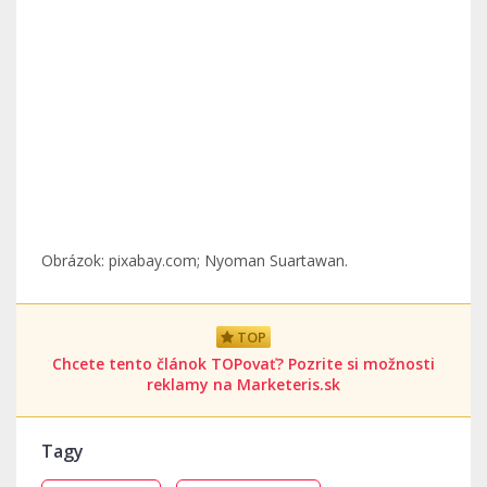
Obrázok: pixabay.com; Nyoman Suartawan.
TOP
Chcete tento článok TOPovať? Pozrite si možnosti
reklamy na Marketeris.sk
Tagy