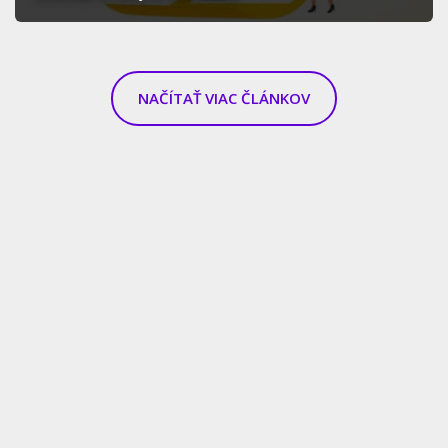
NAČÍTAŤ VIAC ČLÁNKOV