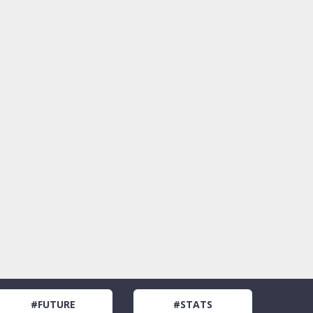
#FUTURE
#STATS