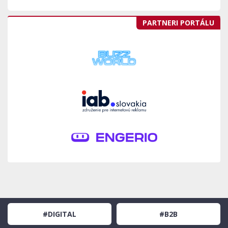
PARTNERI PORTÁLU
#DIGITAL
#B2B