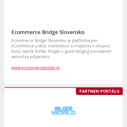
Ecommerce Bridge Slovensko
Ecommerce Bridge Slovensko je platforma pre
eCommerce scénu, marketérov a majiteľov e-shopov,
ktorú založil Štefan Polgári s guest bloging konceptom
autorstva príspevkov.
www.ecommercebridge.sk
PARTNERI PORTÁLU