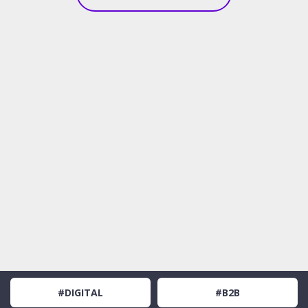
#DIGITAL
#B2B