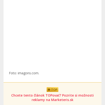
Foto: imagons.com.
TOP
Chcete tento článok TOPovať? Pozrite si možnosti
reklamy na Marketeris.sk