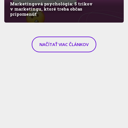
Marketingová psychológia: 5 trikov
v marketingu, ktoré treba občas
pripomenúť
NAČÍTAŤ VIAC ČLÁNKOV