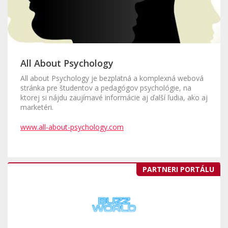
All About Psychology
All about Psychology je bezplatná a komplexná webová
stránka pre študentov a pedagógov psychológie, na
ktorej si nájdu zaujímavé informácie aj ďalší ľudia, ako aj
marketéri.
www.all-about-psychology.com
PARTNERI PORTÁLU