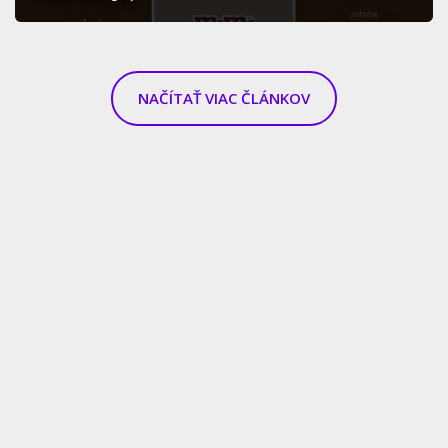
NAČÍTAŤ VIAC ČLÁNKOV