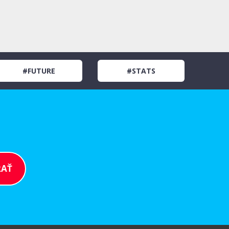
#FUTURE
#STATS