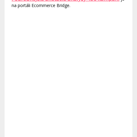
na portáli Ecommerce Bridge.