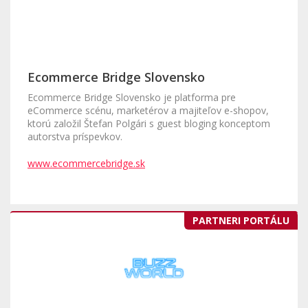
Ecommerce Bridge Slovensko
Ecommerce Bridge Slovensko je platforma pre
eCommerce scénu, marketérov a majiteľov e-shopov,
ktorú založil Štefan Polgári s guest bloging konceptom
autorstva príspevkov.
www.ecommercebridge.sk
PARTNERI PORTÁLU