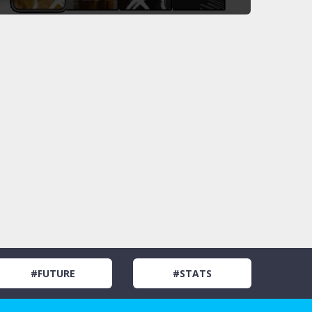
#FUTURE
#STATS