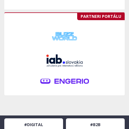
PARTNERI PORTÁLU
#DIGITAL
#B2B