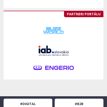
PARTNERI PORTÁLU
#DIGITAL
#B2B