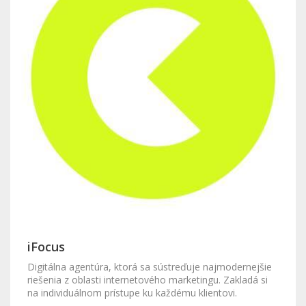
iFocus
Digitálna agentúra, ktorá sa sústreďuje najmodernejšie
riešenia z oblasti internetového marketingu. Zakladá si
na individuálnom prístupe ku každému klientovi.