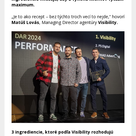
maximum.
„Je to ako recept – bez týchto troch vecí to nejde,“ hovorí
Matúš Lovás
, Managing Director agentúry
Visibility.
3 ingrediencie, ktoré podľa Visibility rozhodujú