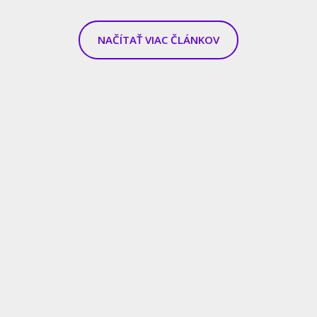
NAČÍTAŤ VIAC ČLÁNKOV