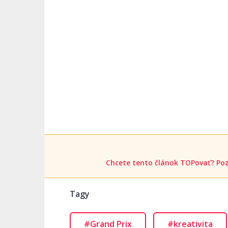
Chcete tento článok TOPovať? Poz
Tagy
#Grand Prix
#kreativita