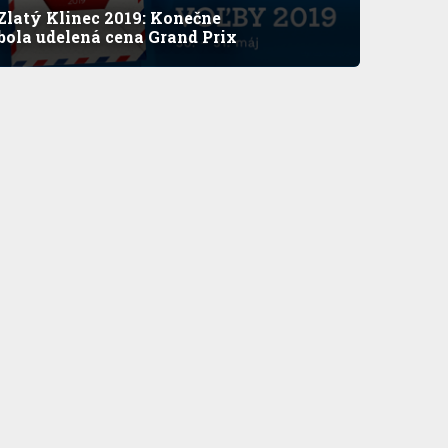
Zlatý Klinec 2019: Konečne
bola udelená cena Grand Prix