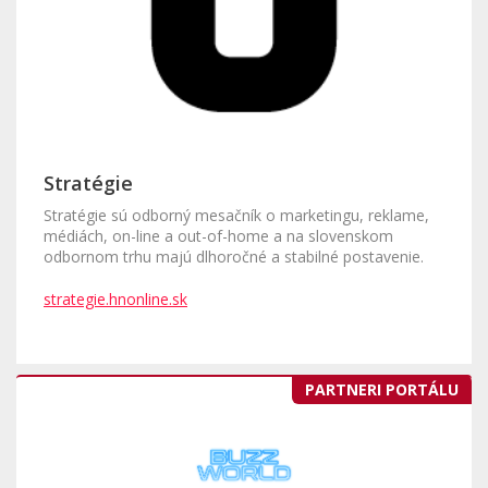
Stratégie
Stratégie sú odborný mesačník o marketingu, reklame,
médiách, on-line a out-of-home a na slovenskom
odbornom trhu majú dlhoročné a stabilné postavenie.
strategie.hnonline.sk
PARTNERI PORTÁLU