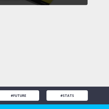
#FUTURE
#STATS