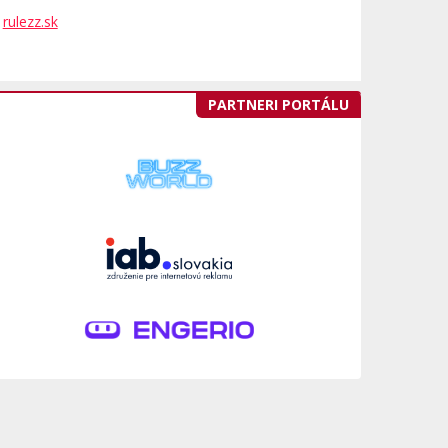
rulezz.sk
PARTNERI PORTÁLU