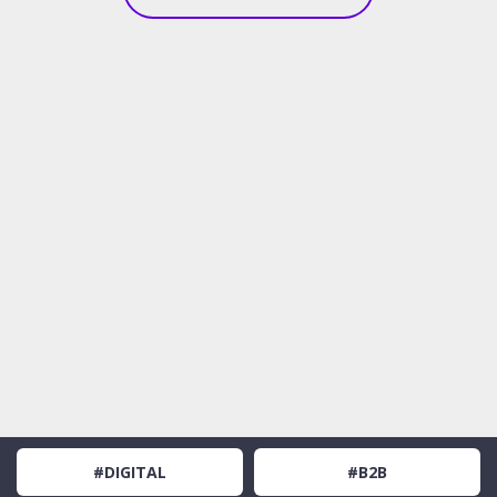
#DIGITAL
#B2B