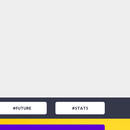
#FUTURE
#STATS