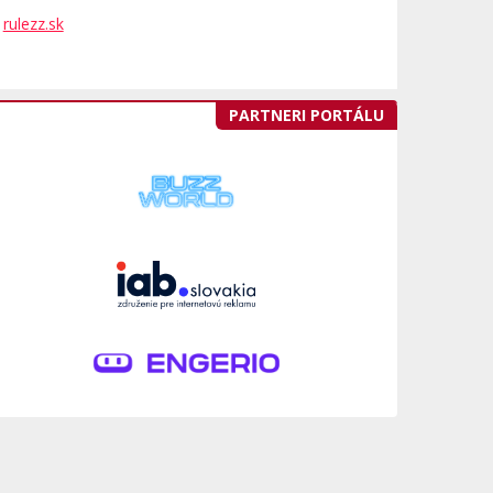
rulezz.sk
PARTNERI PORTÁLU