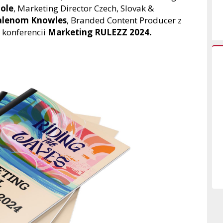
ole
, Marketing Director Czech, Slovak &
alenom Knowles
, Branded Content Producer z
 konferencii
Marketing RULEZZ 2024.