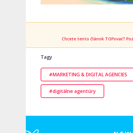
Chcete tento článok TOPovať? Poz
Tagy
#MARKETING & DIGITAL AGENCIES
#digitálne agentúry