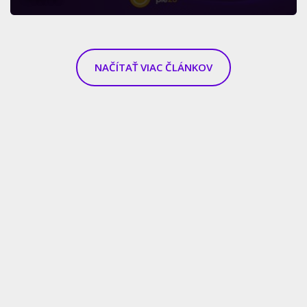
NAČÍTAŤ VIAC ČLÁNKOV