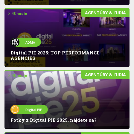
AGENTÚRY & ĽUDIA
> 48 hodín
ADMA
Digital PIE 2025: TOP PERFORMANCE
AGENCIES
AGENTÚRY & ĽUDIA
> 48 hodín
Digital PIE
Fotky z Digital PIE 2025, nájdete sa?