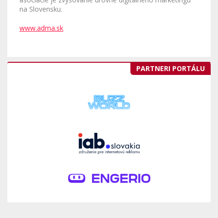
na Slovensku.
www.adma.sk
PARTNERI PORTÁLU